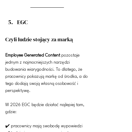
EGC
Czyli ludzie stojący za marką
Employee Generated Content
 pozostaje 
jednym z najmocniejszych narzędzi 
budowania wiarygodności. To dlatego, że 
pracownicy pokazują markę od środka, a do 
tego dodają swoją własną osobowość i 
perspektywę.
W 2026 EGC będzie działać najlepiej tam, 
gdzie:
✔️ pracownicy mają swobodę wypowiedzi