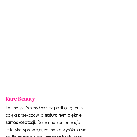
Rare Beauty
Kosmetyki Seleny Gomez podbijają rynek 
dzięki przekazowi o 
naturalnym pięknie i 
samoakceptacji
. Delikatna komunikacja i 
estetyka sprawiają, że marka wyróżnia się 