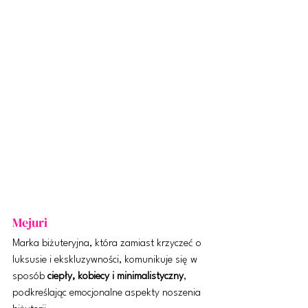
Mejuri
Marka biżuteryjna, która zamiast krzyczeć o 
luksusie i ekskluzywności, komunikuje się w 
sposób 
ciepły, kobiecy i minimalistyczny
, 
podkreślając emocjonalne aspekty noszenia 