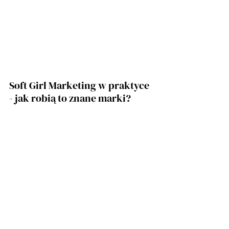
Soft Girl Marketing w praktyce 
- jak robią to znane marki?