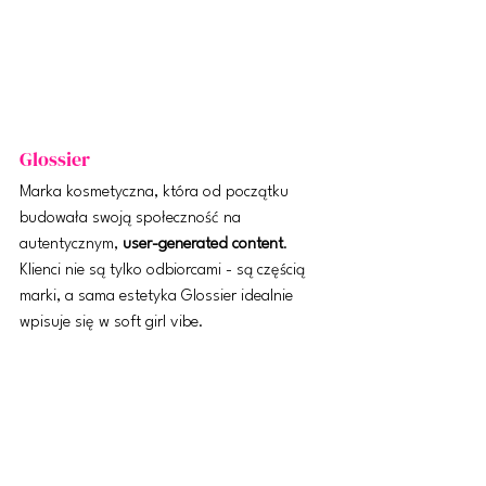
Glossier
Marka kosmetyczna, która od początku 
budowała swoją społeczność na 
autentycznym, 
user-generated content
. 
Klienci nie są tylko odbiorcami - są częścią 
marki, a sama estetyka Glossier idealnie 
wpisuje się w soft girl vibe.