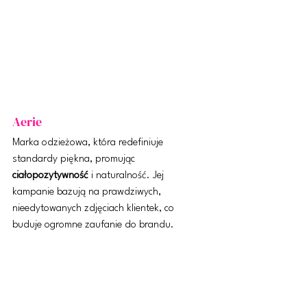
Aerie
Marka odzieżowa, która redefiniuje 
standardy piękna, promując 
ciałopozytywność
 i naturalność. Jej 
kampanie bazują na prawdziwych, 
nieedytowanych zdjęciach klientek, co 
buduje ogromne zaufanie do brandu.