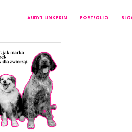
AUDYT LINKEDIN
PORTFOLIO
BLO