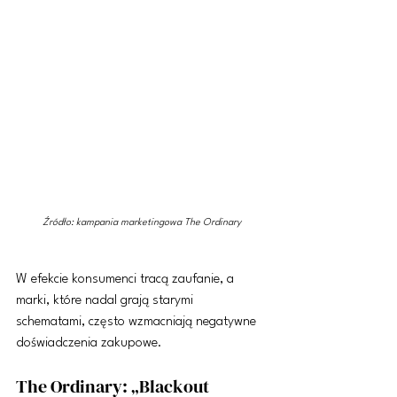
Źródło: kampania marketingowa The Ordinary
W efekcie konsumenci tracą zaufanie, a 
marki, które nadal grają starymi 
schematami, często wzmacniają negatywne 
doświadczenia zakupowe.
The Ordinary: „Blackout 