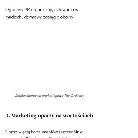
Ogromny PR organiczny, cytowania w 
mediach, darmowy zasięg globalny.
Źródło: kampania marketingowa The Ordinary
3. Marketing oparty na wartościach
Coraz więcej konsumentów (szczególnie 